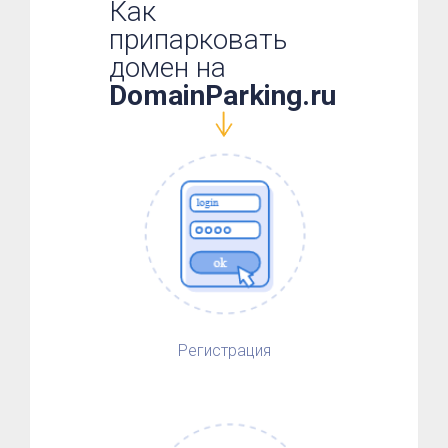
Как
припарковать
домен на
DomainParking.ru
Регистрация