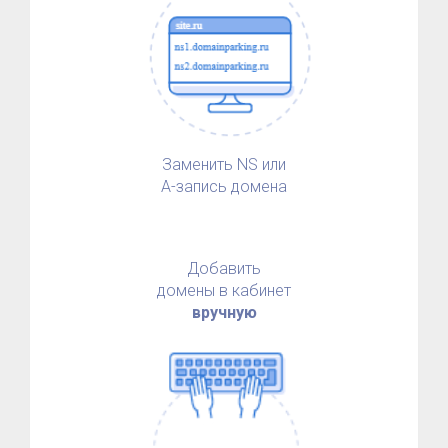
Заменить NS или
А-запись домена
Добавить
домены в кабинет
вручную