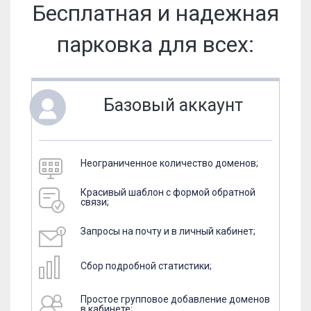
Бесплатная и надежная
парковка для всех:
Базовый аккаунт
Неограниченное количество доменов;
Красивый шаблон с формой обратной
связи;
Запросы на почту и в личный кабинет;
Сбор подробной статистики;
Простое групповое добавление доменов
в кабинете;