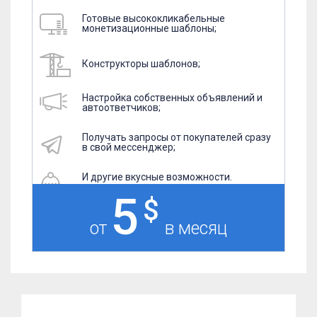
Готовые высококликабельные
монетизационные шаблоны;
Конструкторы шаблонов;
Настройка собственных объявлений и
автоответчиков;
Получать запросы от покупателей сразу
в свой мессенджер;
И другие вкусные возможности.
5
от
в месяц