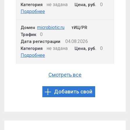
не задана
0
Категория
Цена, руб.
Подробнее
microbiotic.ru
Домен
тИЦ/PR
0
Трафик
04.08.2026
Дата регистрации
не задана
0
Категория
Цена, руб.
Подробнее
Смотреть все
Добавить свой