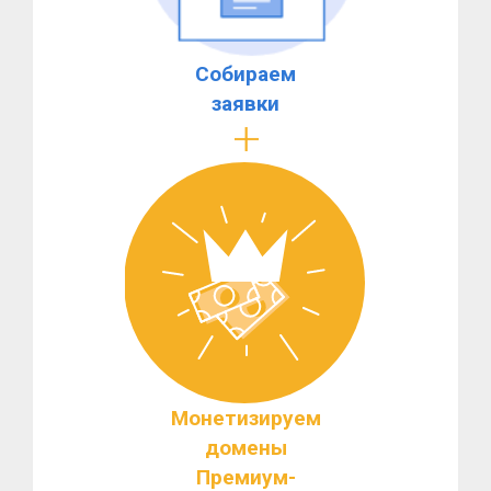
Собираем
заявки
Монетизируем
домены
Премиум-