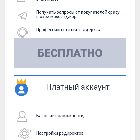
Получать запросы от покупателей сразу
в свой мессенджер;
Профессиональная поддержка.
БЕСПЛАТНО
Платный аккаунт
Базовые возможности;
Настройки редиректов;