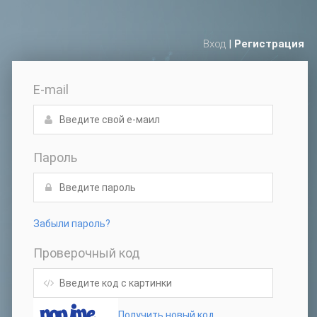
Вход
|
Регистрация
E-mail
Пароль
Забыли пароль?
Проверочный код
Получить новый код