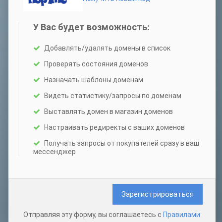
У Вас будет возможность:
Добавлять/удалять домены в список
Проверять состояния доменов
Назначать шаблоны доменам
Видеть статистику/запросы по доменам
Выставлять домен в магазин доменов
Настраивать редиректы с ваших доменов
Получать запросы от покупателей сразу в ваш
мессенджер
Зарегистрироваться
Отправляя эту форму, вы соглашаетесь с
Правилами