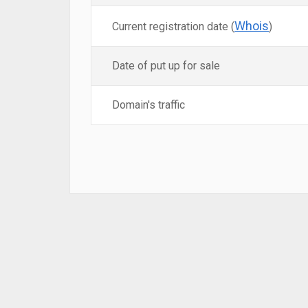
Whois
Current registration date (
)
Date of put up for sale
Domain's traffic