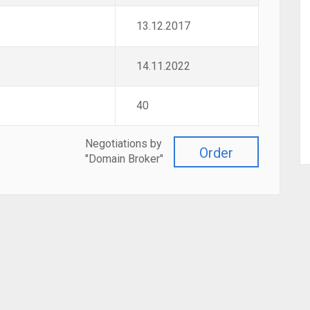
13.12.2017
14.11.2022
40
Negotiations by
Order
"Domain Broker"